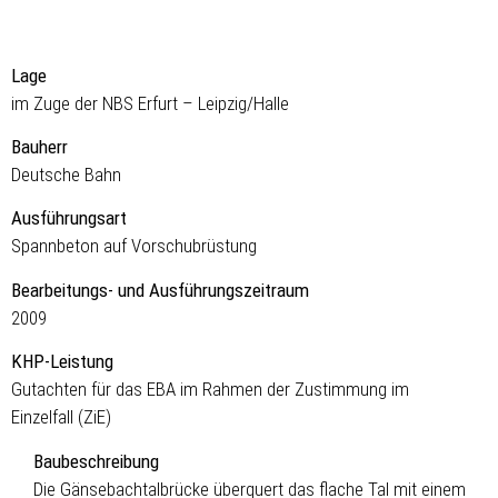
Lage
im Zuge der NBS Erfurt – Leipzig/Halle
Bauherr
Deutsche Bahn
Ausführungsart
Spannbeton auf Vorschubrüstung
Bearbeitungs- und Ausführungszeitraum
2009
KHP-Leistung
Gutachten für das EBA im Rahmen der Zustimmung im
Einzelfall (ZiE)
Baubeschreibung
Die Gänsebachtalbrücke überquert das flache Tal mit einem