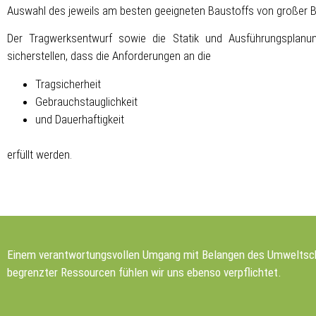
Auswahl des jeweils am besten geeigneten Baustoffs von großer 
Der Tragwerksentwurf sowie die Statik und Ausführungsplan
sicherstellen, dass die Anforderungen an die
Tragsicherheit
Gebrauchstauglichkeit
und Dauerhaftigkeit
erfüllt werden.
Einem verantwortungsvollen Umgang mit Belangen des Umweltsc
begrenz­ter Ressourcen fühlen wir uns ebenso verpflichtet.