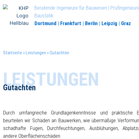
Beratende Ingenieure für Bauwesen | Prüfingenieure
Baustatik
Dortmund | Frankfurt | Berlin | Leipzig | Graz
Startseite
»
Leistungen
»
Gutachten
LEISTUNGEN
Gutachten
Durch umfangreiche Grundlagenkenntnisse und praktische E
beurteilen wir Schäden an Bauwerken, wie übermäßige Verformun
schadhafte Fugen, Durchfeuchtungen, Ausblühungen, Abplat
andere Oberflächenschäden.