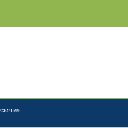
LSCHAFT MBH