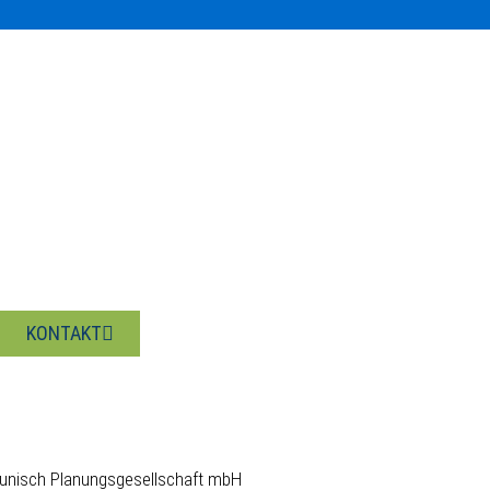
KONTAKT
unisch Planungsgesellschaft mbH