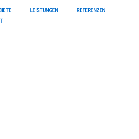
BIETE
LEISTUNGEN
REFERENZEN
T