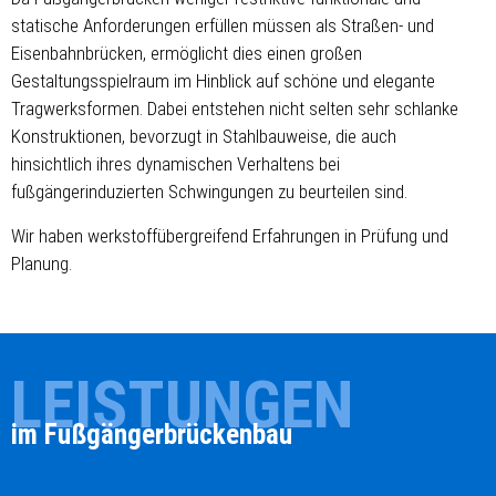
statische Anforderungen erfüllen müssen als Straßen- und
Eisenbahnbrücken, ermöglicht dies einen großen
Gestaltungsspielraum im Hinblick auf schöne und elegante
Tragwerksformen. Dabei entstehen nicht selten sehr schlanke
Konstruktionen, bevorzugt in Stahlbauweise, die auch
hinsichtlich ihres dynamischen Verhaltens bei
fußgängerinduzierten Schwingungen zu beurteilen sind.
Wir haben werkstoffübergreifend Erfahrungen in Prüfung und
Planung.
LEISTUNGEN
im Fußgängerbrückenbau