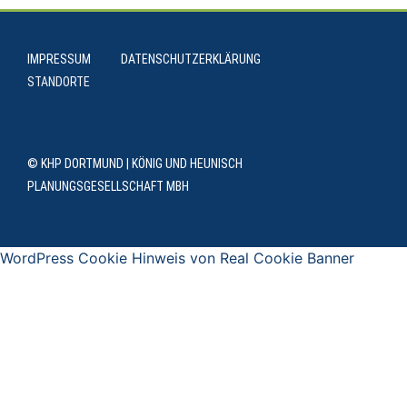
IMPRESSUM
DATENSCHUTZERKLÄRUNG
STANDORTE
© KHP DORTMUND | KÖNIG UND HEUNISCH
PLANUNGSGESELLSCHAFT MBH
WordPress Cookie Hinweis von Real Cookie Banner