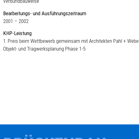
Verbundbauweise
Bearbeitungs- und Ausführungszeitraum
2001 – 2002
KHP-Leistung
1. Preis beim Wettbewerb gemeinsam mit Architekten Pahl + Webe
Objekt- und Tragwerksplanung Phase 1-5