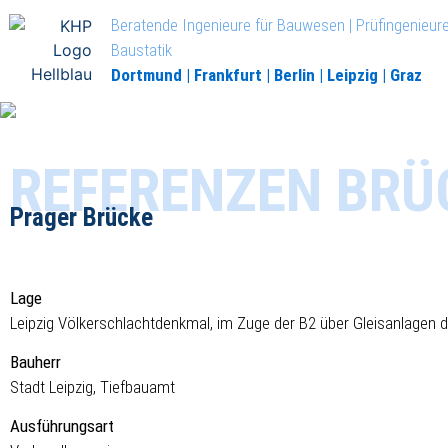
Beratende Ingenieure für Bauwesen | Prüfingenieure
Baustatik
Dortmund | Frankfurt | Berlin | Leipzig | Graz
REFERENZEN BR
Prager Brücke
Lage
Leipzig Völkerschlachtdenkmal, im Zuge der B2 über Gleisanlagen 
Bauherr
Stadt Leipzig, Tiefbauamt
Ausführungsart