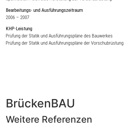
Bearbeitungs- und Ausführungszeitraum
2006 – 2007
KHP-Leistung
Prüfung der Statik und Ausführungspläne des Bauwerkes
Prüfung der Statik und Ausführungspläne der Vorschubrüstung
BrückenBAU​
Weitere Referenzen