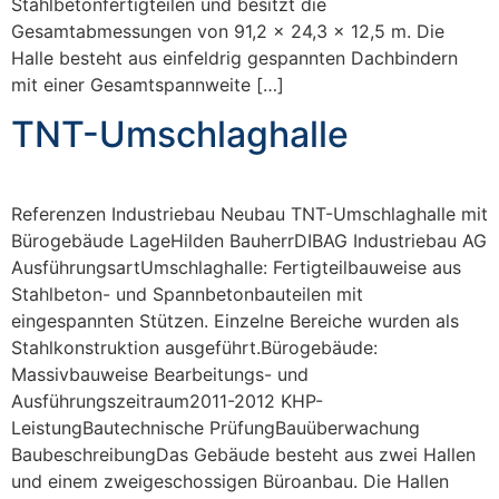
Stahlbetonfertigteilen und besitzt die
Gesamtabmessungen von 91,2 x 24,3 x 12,5 m. Die
Halle besteht aus einfeldrig gespannten Dachbindern
mit einer Gesamtspannweite […]
TNT-Umschlaghalle
Referenzen Industriebau Neubau TNT-Umschlaghalle mit
Bürogebäude LageHilden BauherrDIBAG Industriebau AG
AusführungsartUmschlaghalle: Fertigteilbauweise aus
Stahlbeton- und Spannbetonbauteilen mit
eingespannten Stützen. Einzelne Bereiche wurden als
Stahlkonstruktion ausgeführt.Bürogebäude:
Massivbauweise Bearbeitungs- und
Ausführungszeitraum2011-2012 KHP-
LeistungBautechnische PrüfungBauüberwachung
BaubeschreibungDas Gebäude besteht aus zwei Hallen
und einem zweigeschossigen Büroanbau. Die Hallen