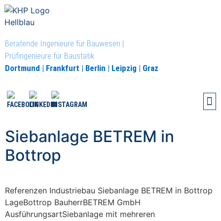
Beratende Ingenieure für Bauwesen |
Prüfingenieure für Baustatik
Dortmund | Frankfurt | Berlin | Leipzig | Graz
Siebanlage BETREM in
Bottrop
Referenzen Industriebau Siebanlage BETREM in Bottrop
LageBottrop BauherrBETREM GmbH
AusführungsartSiebanlage mit mehreren