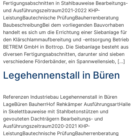
Fertigungsabschnitten in Stahlbauweise Bearbeitungs-
und Ausführungszeitraum2021-2022 KHP-
LeistungBautechnische PrüfungBauherrenberatung
BaubeschreibungBei dem vorliegenden Bauvorhaben
handelt es sich um die Errichtung einer Siebanlage für
den Klärschlammaufbereitung und -entsorgung Betrieb
BETREM GmbH in Bottrop. Die Siebanlage besteht aus
diversen Fertigungsabschnitten, darunter sind sieben
verschiedene Förderbänder, ein Spannwellensieb, […]
Legehennenstall in Büren
Referenzen Industriebau Legehennenstall in Büren
LageBüren BauherrHof Rehkämper AusführungsartHalle
in Skelettbauweise mit Stahlbetonstützen und
gevouteten Dachträgern Bearbeitungs- und
Ausführungszeitraum2020-2021 KHP-
LeistungBautechnische PrüfungBauherrenberatung