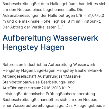
BaubeschreibungBei dem Hallengebäude handelt es sich
um den Neubau eines Legehennenstalls. Die
Außenabmessungen der Halle betragen L/B = 31,0/75,0
m und die maximale Höhe liegt bei 8 m im Firstpunkt.
Der Abtrag der Vertikallasten […]
Aufbereitung Wasserwerk
Hengstey Hagen
Referenzen Industriebau Aufbereitung Wasserwerk
Hengstey Hagen LageHagen Hengstey BauherrMark-E
Aktiengesellschaft AusführungsartMassive
Stahlbetonbauweise Bearbeitungs- und
Ausführungszeitraum2016-2018 KHP-
LeistungBautechnische PrüfungBauherrenberatung
BaubeschreibungEs handelt es sich um den Neubau
einer Wasseraufbereitungsanlage. Das Anlagengebäude