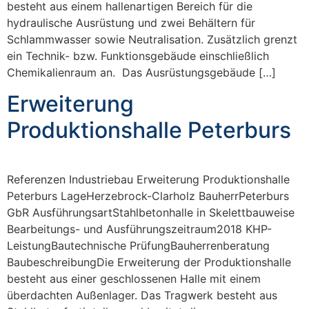
besteht aus einem hallenartigen Bereich für die
hydraulische Ausrüstung und zwei Behältern für
Schlammwasser sowie Neutralisation. Zusätzlich grenzt
ein Technik- bzw. Funktionsgebäude einschließlich
Chemikalienraum an. Das Ausrüstungsgebäude […]
Erweiterung
Produktionshalle Peterburs
Referenzen Industriebau Erweiterung Produktionshalle
Peterburs LageHerzebrock-Clarholz BauherrPeterburs
GbR AusführungsartStahlbetonhalle in Skelettbauweise
Bearbeitungs- und Ausführungszeitraum2018 KHP-
LeistungBautechnische PrüfungBauherrenberatung
BaubeschreibungDie Erweiterung der Produktionshalle
besteht aus einer geschlossenen Halle mit einem
überdachten Außenlager. Das Tragwerk besteht aus