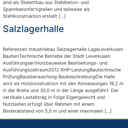
sind als Skelettbau aus Stahlbeton- und
Spannbetonfertigteilen und teilweise als
Stahlkonstruktion erstellt […]
Salzlagerhalle
Referenzen Industriebau Salzlagerhalle LageLeverkusen
BauherrTechnische Betriebe der Stadt Leverkusen
AusführungsartHolzbauweise Bearbeitungs- und
Ausführungszeitraum2012 KHP-LeistungBautechnische
PrüfungBauüberwachung BaubeschreibungDie Halle
wird als Holzkonstruktion mit den Abmessungen 18,2 m
in der Breite und 30,0 m in der Länge ausgeführt. Der
vertikale Lastabtrag in Folge Eigengewicht und
Nutzlasten erfolgt über Rahmen mit einem
Binderabstand von 5,0 m und einer maximalen […]